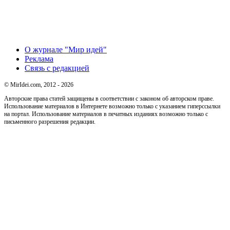
О журнале "Мир идей"
Реклама
Связь с редакцией
© MirIdei.com, 2012 - 2026
Авторские права статей защищены в соответствии с законом об авторском праве.
Использование материалов в Интернете возможно только с указанием гиперссылки
на портал. Использование материалов в печатных изданиях возможно только с
письменного разрешения редакции.