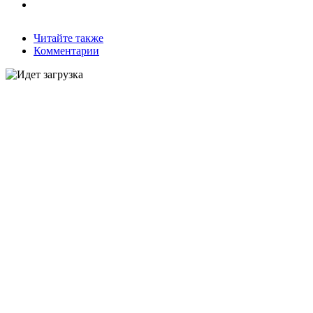
Читайте также
Комментарии