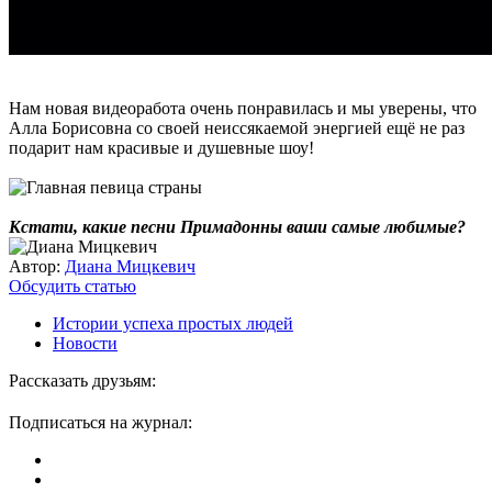
Нам новая видеоработа очень понравилась и мы уверены, что
Алла Борисовна со своей неиссякаемой энергией ещё не раз
подарит нам красивые и душевные шоу!
Кстати, какие песни Примадонны ваши самые любимые?
Автор:
Диана Мицкевич
Обсудить статью
Истории успеха простых людей
Новости
Рассказать друзьям:
Подписаться на журнал: