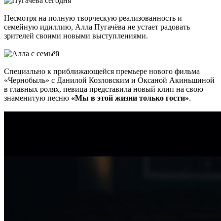
Несмотря на полную творческую реализованность и
семейную идиллию, Алла Пугачёва не устает радовать
зрителей своими новыми выступлениями.
Специально к приближающейся премьере нового фильма
«Чернобыль» с Данилой Козловским и Оксаной Акиньшиной
в главных ролях, певица представила новый клип на свою
знаменитую песню
«Мы в этой жизни только гости»
.