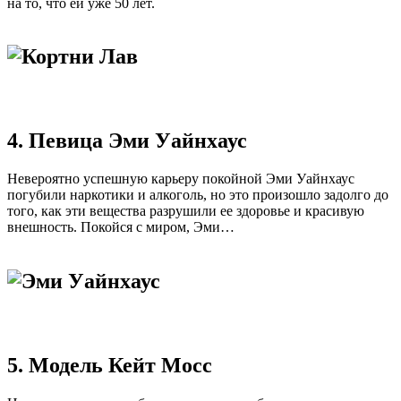
на то, что ей уже 50 лет.
4. Певица Эми Уайнхаус
Невероятно успешную карьеру покойной Эми Уайнхаус
погубили наркотики и алкоголь, но это произошло задолго до
того, как эти вещества разрушили ее здоровье и красивую
внешность. Покойся с миром, Эми…
5. Модель Кейт Мосс