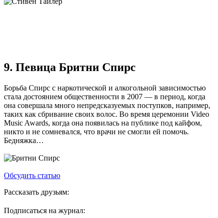
9. Певица Бритни Спирс
Борьба Спирс с наркотической и алкогольной зависимостью
стала достоянием общественности в 2007 — в период, когда
она совершала много непредсказуемых поступков, например,
таких как сбривание своих волос. Во время церемонии Video
Music Awards, когда она появилась на публике под кайфом,
никто и не сомневался, что врачи не смогли ей помочь.
Бедняжка…
Обсудить статью
Рассказать друзьям:
Подписаться на журнал: