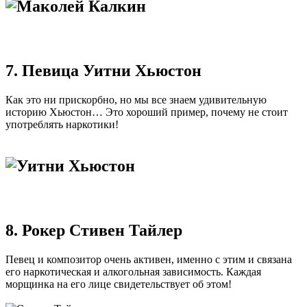
7. Певица Уитни Хьюстон
Как это ни прискорбно, но мы все знаем удивительную
историю Хьюстон… Это хороший пример, почему не стоит
употреблять наркотики!
8. Рокер Стивен Тайлер
Певец и композитор очень активен, именно с этим и связана
его наркотическая и алкогольная зависимость. Каждая
морщинка на его лице свидетельствует об этом!