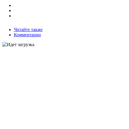
Читайте также
Комментарии