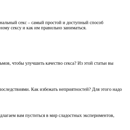
 Анальный секс – самый простой и доступный способ
ному сексу и как им правильно заниматься.
мов, чтобы улучшить качество секса? Из этой статьи вы
последствиями. Как избежать неприятностей? Для этого надо
длагаем вам пуститься в мир сладостных экспериментов,