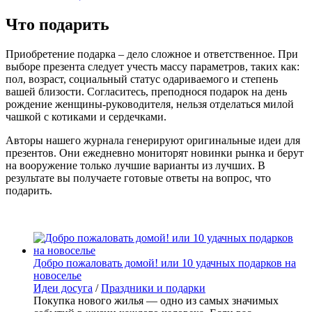
Что подарить
Приобретение подарка – дело сложное и ответственное. При
выборе презента следует учесть массу параметров, таких как:
пол, возраст, социальный статус одариваемого и степень
вашей близости. Согласитесь, преподнося подарок на день
рождение женщины-руководителя, нельзя отделаться милой
чашкой с котиками и сердечками.
Авторы нашего журнала генерируют оригинальные идеи для
презентов. Они ежедневно мониторят новинки рынка и берут
на вооружение только лучшие варианты из лучших. В
результате вы получаете готовые ответы на вопрос, что
подарить.
Добро пожаловать домой! или 10 удачных подарков на
новоселье
Идеи досуга
/
Праздники и подарки
Покупка нового жилья — одно из самых значимых