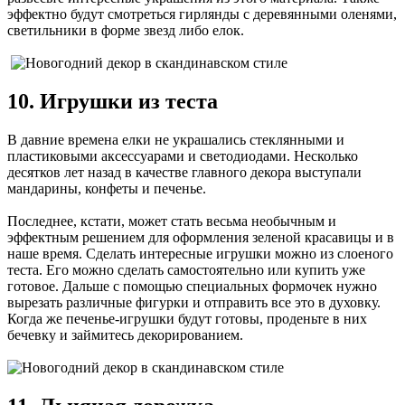
эффектно будут смотреться гирлянды с деревянными оленями,
светильники в форме звезд либо елок.
10. Игрушки из теста
В давние времена елки не украшались стеклянными и
пластиковыми аксессуарами и светодиодами. Несколько
десятков лет назад в качестве главного декора выступали
мандарины, конфеты и печенье.
Последнее, кстати, может стать весьма необычным и
эффектным решением для оформления зеленой красавицы и в
наше время. Сделать интересные игрушки можно из слоеного
теста. Его можно сделать самостоятельно или купить уже
готовое. Дальше с помощью специальных формочек нужно
вырезать различные фигурки и отправить все это в духовку.
Когда же печенье-игрушки будут готовы, проденьте в них
бечевку и займитесь декорированием.