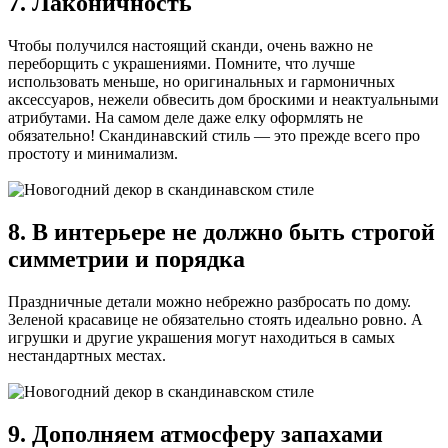
7. Лаконичность
Чтобы получился настоящий сканди, очень важно не
переборщить с украшениями. Помните, что лучше
использовать меньше, но оригинальных и гармоничных
аксессуаров, нежели обвесить дом броскими и неактуальными
атрибутами. На самом деле даже елку оформлять не
обязательно! Скандинавский стиль — это прежде всего про
простоту и минимализм.
8. В интерьере не должно быть строгой
симметрии и порядка
Праздничные детали можно небрежно разбросать по дому.
Зеленой красавице не обязательно стоять идеально ровно. А
игрушки и другие украшения могут находиться в самых
нестандартных местах.
9. Дополняем атмосферу запахами