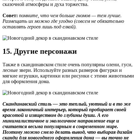
сказочной атмосферы и духа торжества.
Совет:
помните, что чем больше гномов — тем лучше.
Размещать их можно где угодно (совсем не обязательно
оставлять героев лишь под елкой).
15. Другие персонажи
Также в скандинавском стиле очень популярны олени, гуси,
лесные звери. Используйте разных размеров фигурки и
мягкие игрушки, картинки или рисунки с этими животными
для оформления дома.
Скандинавский стиль — это теплый, уютный и в то же
время лаконичный интерьер, который пробирает своей
красотой и изяществом до глубины души. А его
минималистичное и экологичное направление еще и
считается весьма популярным в современном мире.
Поэтому можно смело делать вывод, что выбирая дизайн
сканди для новогоднего оформления дома — вы точно не