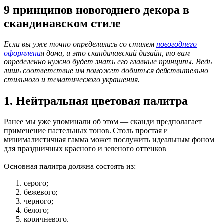
9 принципов новогоднего декора в
скандинавском стиле
Если вы уже точно определились со стилем
новогоднего
оформлени
я дома, и это скандинавский дизайн, то вам
определенно нужно будет знать его главные принципы. Ведь
лишь соответствие им поможет добиться действительно
стильного и тематического украшения.
1. Нейтральная цветовая палитра
Ранее мы уже упоминали об этом — сканди предполагает
применение пастельных тонов. Столь простая и
минималистичная гамма может послужить идеальным фоном
для праздничных красного и зеленого оттенков.
Основная палитра должна состоять из:
серого;
бежевого;
черного;
белого;
коричневого.