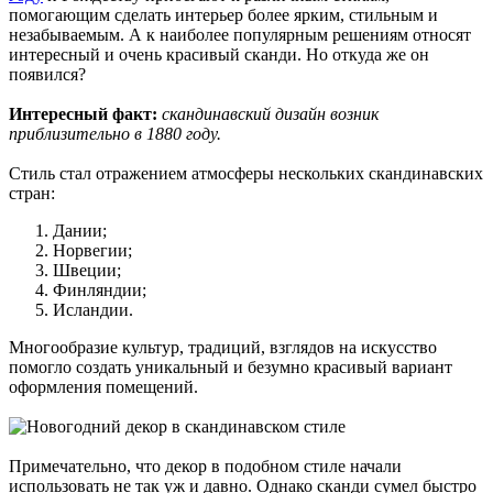
помогающим сделать интерьер более ярким, стильным и
незабываемым. А к наиболее популярным решениям относят
интересный и очень красивый сканди. Но откуда же он
появился?
Интересный факт:
скандинавский дизайн возник
приблизительно в 1880 году.
Стиль стал отражением атмосферы нескольких скандинавских
стран:
Дании;
Норвегии;
Швеции;
Финляндии;
Исландии.
Многообразие культур, традиций, взглядов на искусство
помогло создать уникальный и безумно красивый вариант
оформления помещений.
Примечательно, что декор в подобном стиле начали
использовать не так уж и давно. Однако сканди сумел быстро