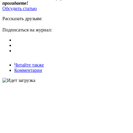
прогадаете!
Обсудить статью
Рассказать друзьям:
Подписаться на журнал:
Читайте также
Комментарии