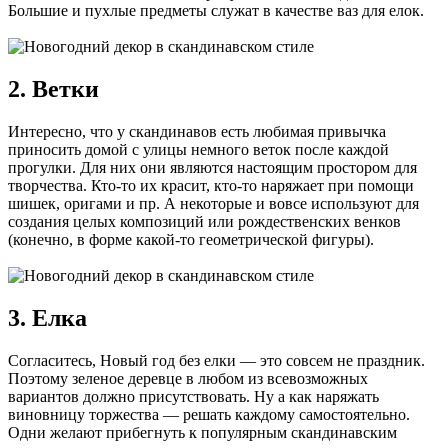
Большие и пухлые предметы служат в качестве ваз для елок.
2. Ветки
Интересно, что у скандинавов есть любимая привычка
приносить домой с улицы немного веток после каждой
прогулки. Для них они являются настоящим простором для
творчества. Кто-то их красит, кто-то наряжает при помощи
шишек, оригами и пр. А некоторые и вовсе используют для
создания целых композиций или рождественских венков
(конечно, в форме какой-то геометрической фигуры).
3. Елка
Согласитесь, Новый год без елки — это совсем не праздник.
Поэтому зеленое деревце в любом из всевозможных
вариантов должно присутствовать. Ну а как наряжать
виновницу торжества — решать каждому самостоятельно.
Одни желают прибегнуть к популярным скандинавским