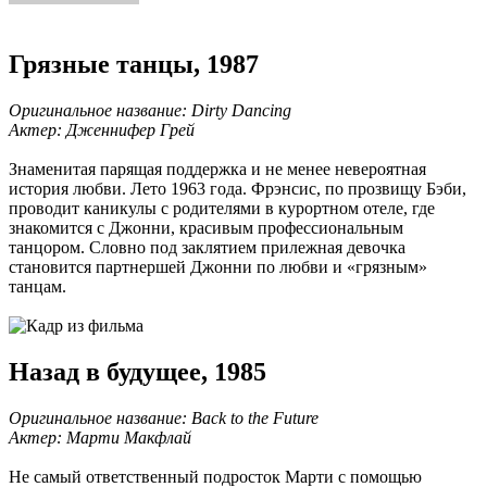
Грязные танцы, 1987
Оригинальное название: Dirty Dancing
Актер: Дженнифер Грей
Знаменитая парящая поддержка и не менее невероятная
история любви. Лето 1963 года. Фрэнсис, по прозвищу Бэби,
проводит каникулы с родителями в курортном отеле, где
знакомится с Джонни, красивым профессиональным
танцором. Словно под заклятием прилежная девочка
становится партнершей Джонни по любви и «грязным»
танцам.
Назад в будущее, 1985
Оригинальное название: Back to the Future
Актер: Марти Макфлай
Не самый ответственный подросток Марти с помощью