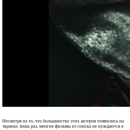
Несмотря на то, что большинство этих актеров появились на
экранах лишь раз, многие фильмы из списка не нуждаются в