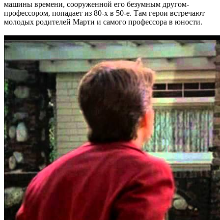
машины времени, сооруженной его безумным другом-
профессором, попадает из 80-х в 50-е. Там герои встречают
молодых родителей Марти и самого профессора в юности.