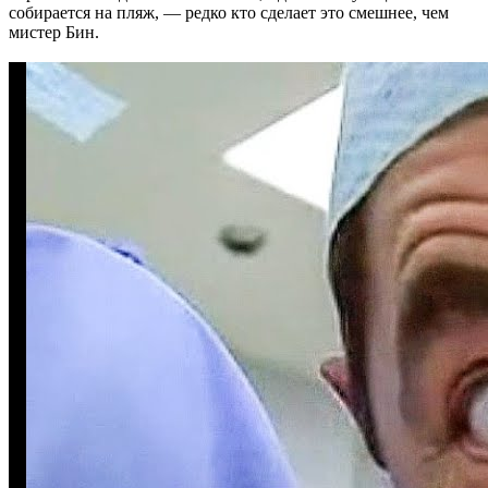
собирается на пляж, — редко кто сделает это смешнее, чем
мистер Бин.