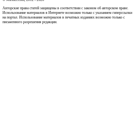
Авторские права статей защищены в соответствии с законом об авторском праве.
Использование материалов в Интернете возможно только с указанием гиперссылки
на портал. Использование материалов в печатных изданиях возможно только с
письменного разрешения редакции.