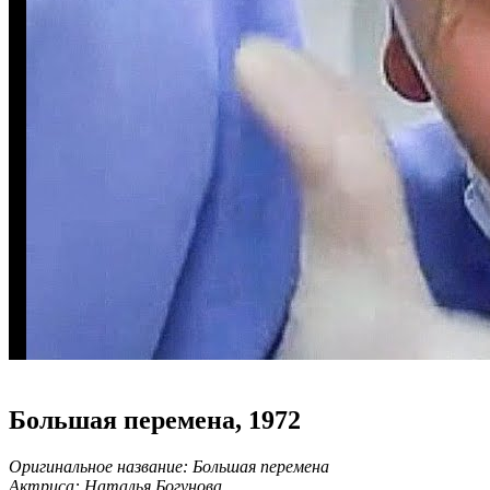
Большая перемена, 1972
Оригинальное название: Большая перемена
Актриса: Наталья Богунова