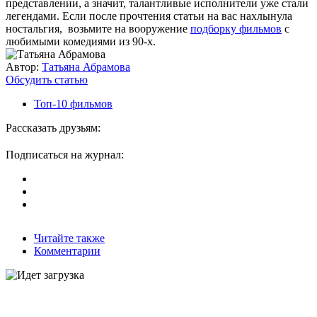
представлении, а значит, талантливые исполнители уже стали
легендами. Если после прочтения статьи на вас нахлынула
ностальгия, возьмите на вооружение
подборку фильмов
с
любимыми комедиями из 90-х.
Автор:
Татьяна Абрамова
Обсудить статью
Топ-10 фильмов
Рассказать друзьям:
Подписаться на журнал:
Читайте также
Комментарии