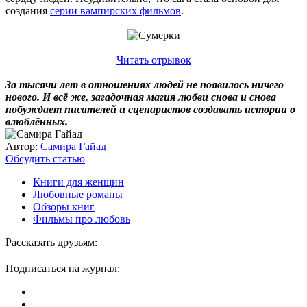
создания
серии вампирских фильмов
.
Читать отрывок
За тысячи лет в отношениях людей не появилось ничего
нового. И всё же, загадочная магия любви снова и снова
побуждает писателей и сценаристов создавать истории о
влюблённых.
Автор:
Самира Гайад
Обсудить статью
Книги для женщин
Любовные романы
Обзоры книг
Фильмы про любовь
Рассказать друзьям:
Подписаться на журнал: