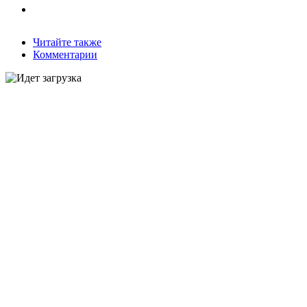
Читайте также
Комментарии