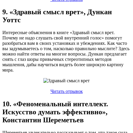
9. «Здравый смысл врет», Дункан
Уоттс
Интересные объяснения в книге «Здравый смысл врет.
Почему не надо слушать свой внутренний голос» помогут
разобраться вам в своих установках и убеждениях. Как часто
вы задумываетесь о том, насколько правильно мыслите? Здесь
можно найти ответы на многие вопросы. Дункан предлагает
снять с глаз шоры привычных стереотипных методов
мышления, дабы научиться видеть более широкую картину
мира.
Читать отрывок
10. «Феноменальный интеллект.
Искусство думать эффективно»,
Константин Шереметьев
Шереметьев увлекательно рассказывает о том, что такое сила