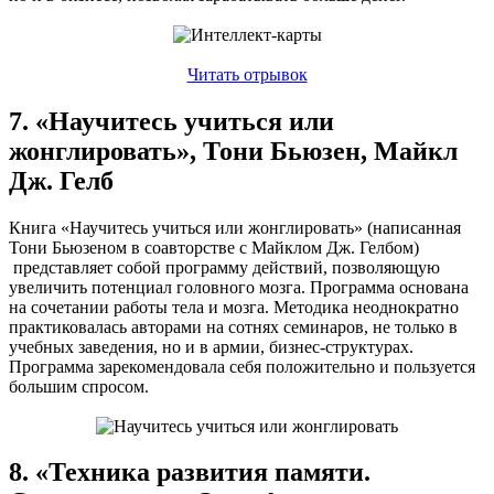
Читать отрывок
7. «Научитесь учиться или
жонглировать», Тони Бьюзен, Майкл
Дж. Гелб
Книга «Научитесь учиться или жонглировать» (написанная
Тони Бьюзеном в соавторстве с Майклом Дж. Гелбом)
представляет собой программу действий, позволяющую
увеличить потенциал головного мозга. Программа основана
на сочетании работы тела и мозга. Методика неоднократно
практиковалась авторами на сотнях семинаров, не только в
учебных заведения, но и в армии, бизнес-структурах.
Программа зарекомендовала себя положительно и пользуется
большим спросом.
8. «Техника развития памяти.