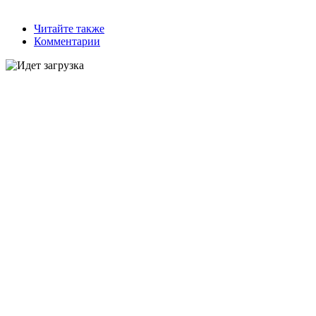
Читайте также
Комментарии