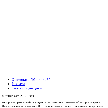
О журнале "Мир идей"
Реклама
Связь с редакцией
© MirIdei.com, 2012 - 2026
Авторские права статей защищены в соответствии с законом об авторском праве.
Использование материалов в Интернете возможно только с указанием гиперссылки