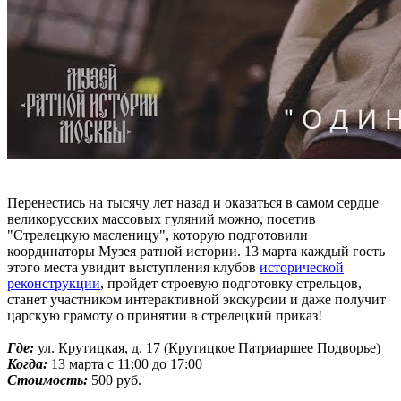
Перенестись на тысячу лет назад и оказаться в самом сердце
великорусских массовых гуляний можно, посетив
"Стрелецкую масленицу", которую подготовили
координаторы Музея ратной истории. 13 марта каждый гость
этого места увидит выступления клубов
исторической
реконструкции
, пройдет строевую подготовку стрельцов,
станет участником интерактивной экскурсии и даже получит
царскую грамоту о принятии в стрелецкий приказ!
Где:
ул. Крутицкая, д. 17 (Крутицкое Патриаршее Подворье)
Когда:
13 марта с 11:00 до 17:00
Стоимость:
500 руб.