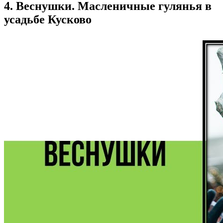
4. Веснушки. Масленичные гулянья в
усадьбе Кусково