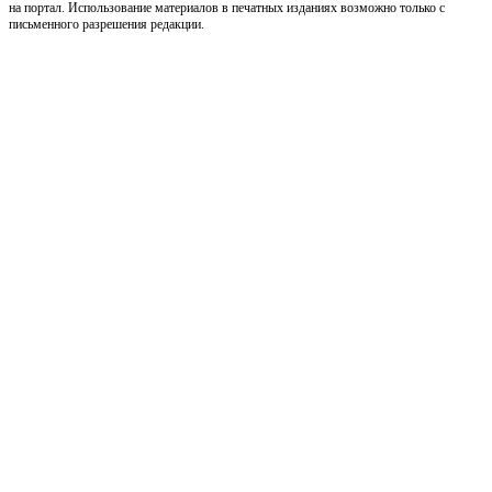
на портал. Использование материалов в печатных изданиях возможно только с
письменного разрешения редакции.