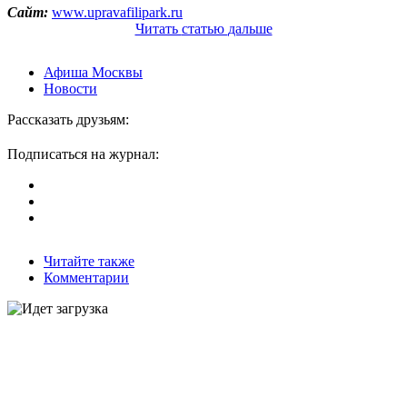
Сайт:
www.upravafilipark.ru
Читать
статью
дальше
Афиша Москвы
Новости
Рассказать друзьям:
Подписаться на журнал:
Читайте также
Комментарии