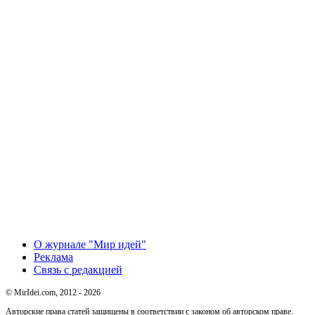
О журнале "Мир идей"
Реклама
Связь с редакцией
© MirIdei.com, 2012 - 2026
Авторские права статей защищены в соответствии с законом об авторском праве.