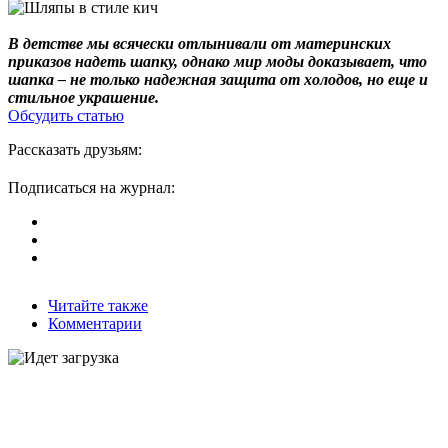
В детстве мы всячески отлынивали от материнских
приказов надеть шапку, однако мир моды доказывает, что
шапка – не только надежная защита от холодов, но еще и
стильное украшение.
Обсудить статью
Рассказать друзьям:
Подписаться на журнал:
Читайте также
Комментарии