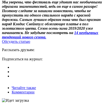
Мы уверены, что фестиваль еще удивит нас необычными
образами знаменитостей, ведь он еще в самом разгаре!
Поэтому следите за нашими новостями, чтобы не
пропустить ни одного стильного наряда с красной
дорожки. Самым лучшим образом пока что был признан
наряд Кэндис Свейнпул: облегающее платье в пол
золотистого цвета. Сезон осень-зима 2019/2020 уже
начинается. Не забудьте посмотреть на
14 необычных
тенденций нового сезона.
Обсудить статью
Рассказать друзьям:
Подписаться на журнал:
Читайте также
Комментарии