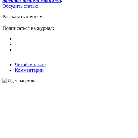
трендов зимнего макияжа
.
Обсудить статью
Рассказать друзьям:
Подписаться на журнал:
Читайте также
Комментарии