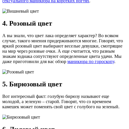
сексуального маникюра на коротких ногтях
.
4. Розовый цвет
А вы знали, что цвет лака определяет характер? Во всяком
случае, такого мнения придерживаются многие. Говорят, что
яркий розовый цвет выбирают веселые девушки, смотрящие
на мир через розовые очки. А еще считается, что разным
знакам зодиака сопутствуют определенные цвета удачи. Мы
даже приготовили для вас обзор
маникюра по гороскопу
.
5. Бирюзовый цвет
Вот интересный факт: голубую бирюзу называют еще
молодой, а зеленую – старой. Говорят, что со временем
камешек может поменять свой цвет с голубого на зеленый.