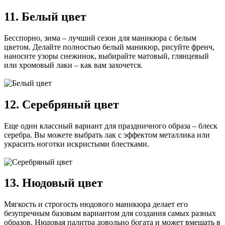
11. Белый цвет
Бесспорно, зима – лучший сезон для маникюра с белым
цветом. Делайте полностью белый маникюр, рисуйте френч,
наносите узоры снежинок, выбирайте матовый, глянцевый
или хромовый лаки – как вам захочется.
12. Серебряный цвет
Еще один классный вариант для праздничного образа – блеск
серебра. Вы можете выбрать лак с эффектом металлика или
украсить ноготки искристыми блестками.
13. Нюдовый цвет
Мягкость и строгость нюдового маникюра делает его
безупречным базовым вариантом для создания самых разных
образов. Нюдовая палитра довольно богата и может вмещать в