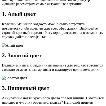
Давайте рассмотрим самые актуальные вариации.
1. Алый цвет
Красный маникюр когда-то можно было встретить
повсеместно. Он идеален для всех сфер жизни. Выбирайте
строгий красный вариант без узоров для офиса, а в остальных
случаях дайте полет фантазии.
2. Золотой цвет
Великолепный и праздничный вариант для тех, кто готовится
стильно отметить разгар зимы и планирует яркие вечеринки.
3. Вишневый цвет
Аккуратные ногти красивого цвета спелой вишни. Смотрится
нарядно и чуточку эротично, правда? Неплохой пример