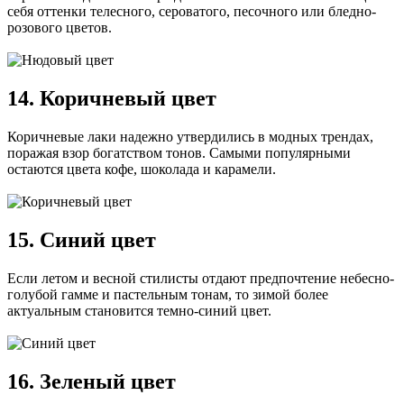
себя оттенки телесного, сероватого, песочного или бледно-
розового цветов.
14. Коричневый цвет
Коричневые лаки надежно утвердились в модных трендах,
поражая взор богатством тонов. Самыми популярными
остаются цвета кофе, шоколада и карамели.
15. Синий цвет
Если летом и весной стилисты отдают предпочтение небесно-
голубой гамме и пастельным тонам, то зимой более
актуальным становится темно-синий цвет.
16. Зеленый цвет