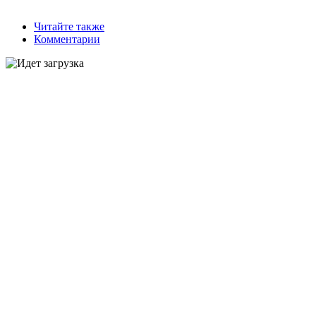
Читайте также
Комментарии