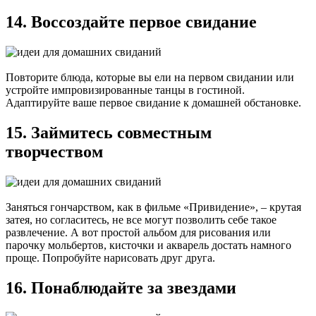
14. Воссоздайте первое свидание
Повторите блюда, которые вы ели на первом свидании или
устройте импровизированные танцы в гостиной.
Адаптируйте ваше первое свидание к домашней обстановке.
15. Займитесь совместным
творчеством
Заняться гончарством, как в фильме «Привидение», – крутая
затея, но согласитесь, не все могут позволить себе такое
развлечение. А вот простой альбом для рисования или
парочку мольбертов, кисточки и акварель достать намного
проще. Попробуйте нарисовать друг друга.
16. Понаблюдайте за звездами