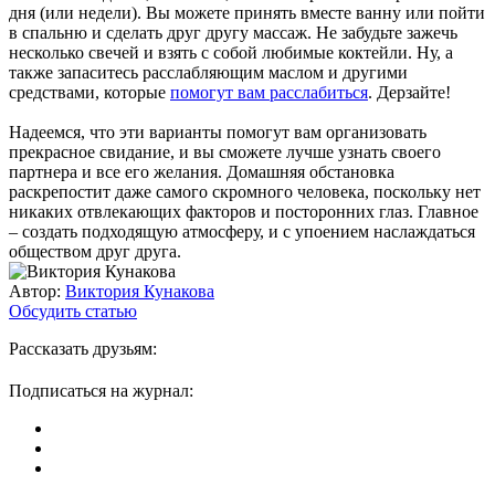
дня (или недели). Вы можете принять вместе ванну или пойти
в спальню и сделать друг другу массаж. Не забудьте зажечь
несколько свечей и взять с собой любимые коктейли. Ну, а
также запаситесь расслабляющим маслом и другими
средствами, которые
помогут вам расслабиться
. Дерзайте!
Надеемся, что эти варианты помогут вам организовать
прекрасное свидание, и вы сможете лучше узнать своего
партнера и все его желания. Домашняя обстановка
раскрепостит даже самого скромного человека, поскольку нет
никаких отвлекающих факторов и посторонних глаз. Главное
– создать подходящую атмосферу, и с упоением наслаждаться
обществом друг друга.
Автор:
Виктория Кунакова
Обсудить статью
Рассказать друзьям:
Подписаться на журнал: