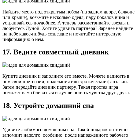
Найдите место под открытым небом (на заднем дворе, балконе
или крыше), возьмите несколько одеял, пару бокалов вина и
устраивайтесь поудобнее. А теперь рассматривайте звезды и
любуйтесь Луной. Хотите удивить партнера? Заранее найдите
на небе какое-нибудь созвездие и почитайте интересную
информацию о нем.
17. Ведите совместный дневник
Купите дневник и заполните его вместе. Можете написать в
нем свои претензии, пожелания или эротические фантазии.
Затем передайте дневник партнеру. Такая простая игра
поможет вам сблизиться и лучше понять чувства друг друга.
18. Устройте домашний спа
Удивите любимого домашним спа. Такой подарок он точно
запомнит надолго, особенно, после напряженного рабочего