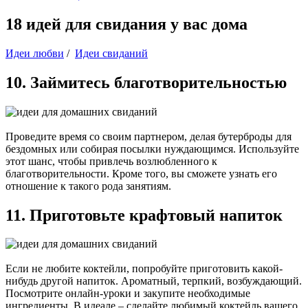
18 идей для свидания у вас дома
Идеи любви
/
Идеи свиданий
10. Займитесь благотворительностью
Проведите время со своим партнером, делая бутерброды для
бездомных или собирая посылки нуждающимся. Используйте
этот шанс, чтобы привлечь возлюбленного к
благотворительности. Кроме того, вы сможете узнать его
отношение к такого рода занятиям.
11. Приготовьте крафтовый напиток
Если не любите коктейли, попробуйте приготовить какой-
нибудь другой напиток. Ароматный, терпкий, возбуждающий.
Посмотрите онлайн-уроки и закупите необходимые
ингредиенты. В идеале – сделайте любимый коктейль вашего