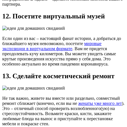
партнера.
12. Посетите виртуальный музей
Если один из вас – настоящий фанат истории, а добраться до
ближайшего музея невозможно, посетите
мировые
экспозиции в виртуальном формате
. Вам не придется
преодолевать кучу километров. Вы можете увидеть самые
крутые произведения искусства прямо у себя дома. Это
особенно актуально во время пандемии коронавируса.
13. Сделайте косметический ремонт
Не так важно, живете вы вместе или раздельно, совместный
ремонт сближает (конечно, если вы не
женаты уже много лет
).
Это – отличный способ проверить возлюбленного(ую) на
стрессоустойчивость. Возьмите краски, кисти, закажите
любимые блюда на вынос и приступайте к перестановке
мебели и покраске стен.