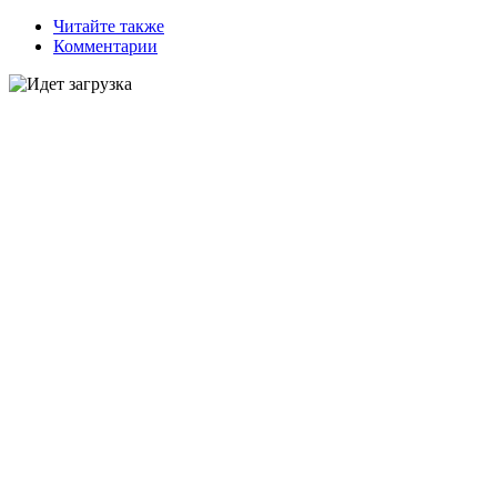
Читайте также
Комментарии