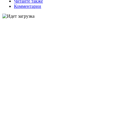
Читайте также
Комментарии