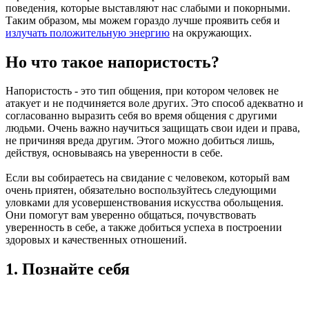
поведения, которые выставляют нас слабыми и покорными.
Таким образом, мы можем гораздо лучше проявить себя и
излучать положительную энергию
на окружающих.
Но что такое напористость?
Напористость - это тип общения, при котором человек не
атакует и не подчиняется воле других. Это способ адекватно и
согласованно выразить себя во время общения с другими
людьми. Очень важно научиться защищать свои идеи и права,
не причиняя вреда другим. Этого можно добиться лишь,
действуя, основываясь на уверенности в себе.
Если вы собираетесь на свидание с человеком, который вам
очень приятен, обязательно воспользуйтесь следующими
уловками для усовершенствования искусства обольщения.
Они помогут вам уверенно общаться, почувствовать
уверенность в себе, а также добиться успеха в построении
здоровых и качественных отношений.
1. Познайте себя