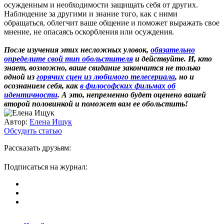
осужденным и необходимости защищать себя от других.
Наблюдение за другими и знание того, как с ними
обращаться, облегчит ваше общение и поможет выражать свое
мнение, не опасаясь оскорбления или осуждения.
После изучения этих несложных уловок,
обязательно
определите свой тип обольстителя
и действуйте. И, кто
знает, возможно, ваше свидание закончится не только
одной из
горячих сцен из любимого телесериала
, но и
осознанием себя, как
в философских фильмах об
идентичности
. А это, непременно будет оценено вашей
второй половинкой и поможет вам ее обольстить!
Автор:
Елена Ищук
Обсудить статью
Рассказать друзьям:
Подписаться на журнал: