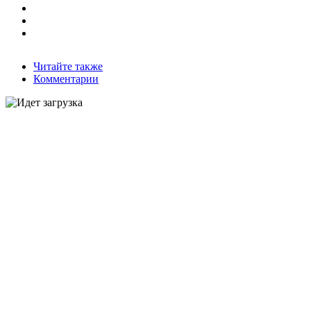
Читайте также
Комментарии