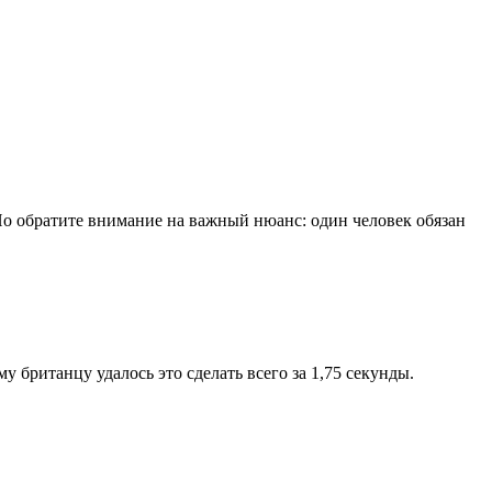
Но обратите внимание на важный нюанс: один человек обязан
 британцу удалось это сделать всего за 1,75 секунды.