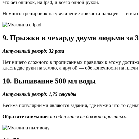
это без ошибок, на Ipad, и всего одной рукой.
Немного тренировок на увеличение ловкости пальцев — и вы 
9. Прыжки в чехарду двумя людьми за 3
Актуальный рекорд: 32 раза
Нет ничего сложного в прописанных правилах к этому достиже
класть две руки на землю, а другой — обе конечности на плечи
10. Выпивание 500 мл воды
Актуальный рекорд: 1,75 секунды
Весьма популярными являются задания, где нужно что-то сделат
Обратите внимание:
ни одна капля не должна пролиться.