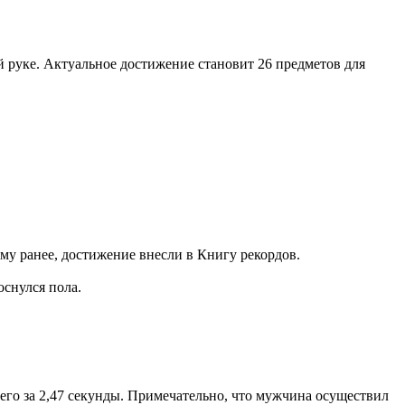
 руке. Актуальное достижение становит 26 предметов для
ому ранее, достижение внесли в Книгу рекордов.
оснулся пола.
сего за 2,47 секунды. Примечательно, что мужчина осуществил