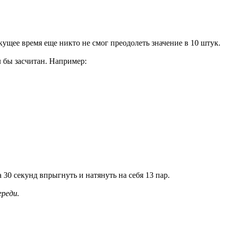
ущее время еще никто не смог преодолеть значение в 10 штук.
л бы засчитан. Например:
 30 секунд впрыгнуть и натянуть на себя 13 пар.
ереди.