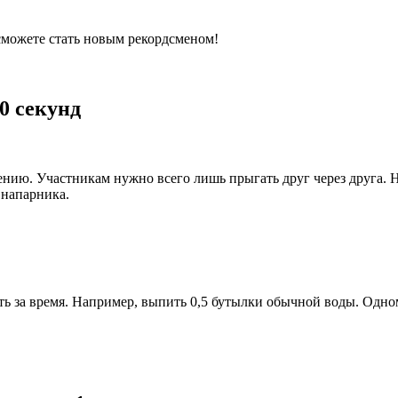
сможете стать новым рекордсменом!
0 секунд
нию. Участникам нужно всего лишь прыгать друг через друга. 
 напарника.
ь за время. Например, выпить 0,5 бутылки обычной воды. Одному