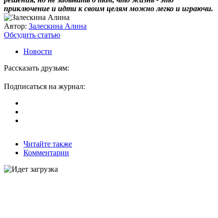
приключение и идти к своим целям можно легко и играючи.
Автор:
Залескина Алина
Обсудить статью
Новости
Рассказать друзьям:
Подписаться на журнал:
Читайте также
Комментарии