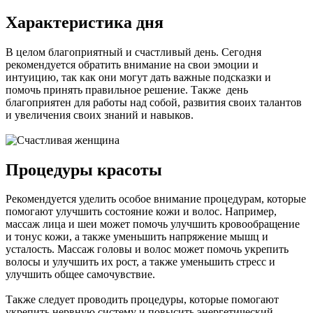
Характеристика дня
В целом благоприятный и счастливый день. Сегодня
рекомендуется обратить внимание на свои эмоции и
интуицию, так как они могут дать важные подсказки и
помочь принять правильное решение. Также день
благоприятен для работы над собой, развития своих талантов
и увеличения своих знаний и навыков.
Процедуры красоты
Рекомендуется уделить особое внимание процедурам, которые
помогают улучшить состояние кожи и волос. Например,
массаж лица и шеи может помочь улучшить кровообращение
и тонус кожи, а также уменьшить напряжение мышц и
усталость. Массаж головы и волос может помочь укрепить
волосы и улучшить их рост, а также уменьшить стресс и
улучшить общее самочувствие.
Также следует проводить процедуры, которые помогают
укрепить нервную систему и повысить энергетический