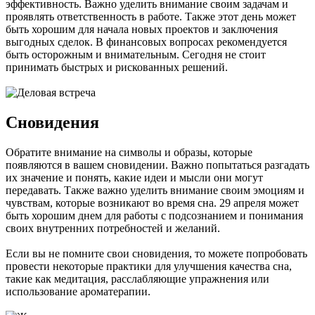
эффективность. Важно уделить внимание своим задачам и
проявлять ответственность в работе. Также этот день может
быть хорошим для начала новых проектов и заключения
выгодных сделок. В финансовых вопросах рекомендуется
быть осторожным и внимательным. Сегодня не стоит
принимать быстрых и рискованных решений.
Сновидения
Обратите внимание на символы и образы, которые
появляются в вашем сновидении. Важно попытаться разгадать
их значение и понять, какие идеи и мысли они могут
передавать. Также важно уделить внимание своим эмоциям и
чувствам, которые возникают во время сна. 29 апреля может
быть хорошим днем для работы с подсознанием и понимания
своих внутренних потребностей и желаний.
Если вы не помните свои сновидения, то можете попробовать
провести некоторые практики для улучшения качества сна,
такие как медитация, расслабляющие упражнения или
использование ароматерапии.