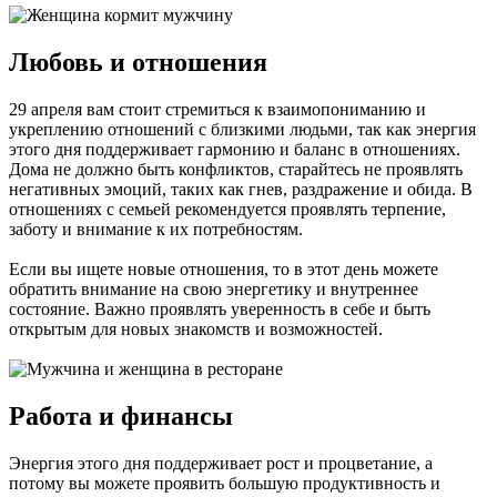
Любовь и отношения
29 апреля вам стоит стремиться к взаимопониманию и
укреплению отношений с близкими людьми, так как энергия
этого дня поддерживает гармонию и баланс в отношениях.
Дома не должно быть конфликтов, старайтесь не проявлять
негативных эмоций, таких как гнев, раздражение и обида. В
отношениях с семьей рекомендуется проявлять терпение,
заботу и внимание к их потребностям.
Если вы ищете новые отношения, то в этот день можете
обратить внимание на свою энергетику и внутреннее
состояние. Важно проявлять уверенность в себе и быть
открытым для новых знакомств и возможностей.
Работа и финансы
Энергия этого дня поддерживает рост и процветание, а
потому вы можете проявить большую продуктивность и