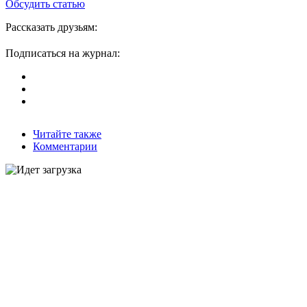
Обсудить статью
Рассказать друзьям:
Подписаться на журнал:
Читайте также
Комментарии