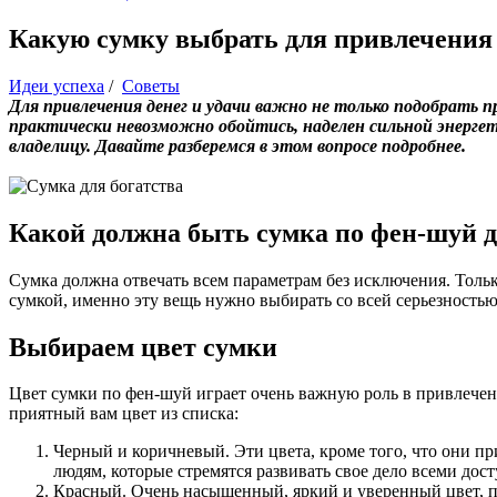
Какую сумку выбрать для привлечения 
Идеи успеха
/
Советы
Для привлечения денег и удачи важно не только подобрать 
практически невозможно обойтись, наделен сильной энергет
владелицу. Давайте разберемся в этом вопросе подробнее.
Какой должна быть сумка по фен-шуй д
Сумка должна отвечать всем параметрам без исключения. Тольк
сумкой, именно эту вещь нужно выбирать со всей серьезность
Выбираем цвет сумки
Цвет сумки по фен-шуй играет очень важную роль в привлечен
приятный вам цвет из списка:
Черный и коричневый. Эти цвета, кроме того, что они п
людям, которые стремятся развивать свое дело всеми до
Красный. Очень насыщенный, яркий и уверенный цвет, п