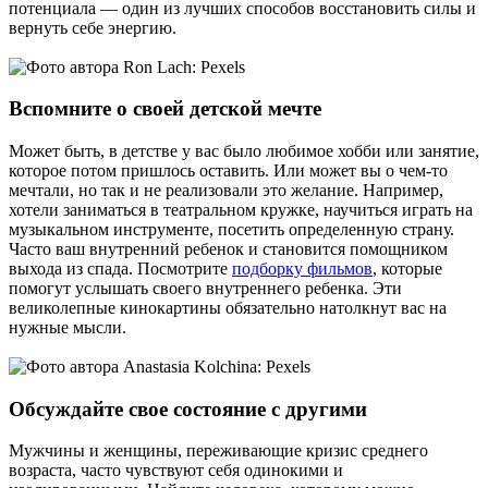
потенциала — один из лучших способов восстановить силы и
вернуть себе энергию.
Вспомните о своей детской мечте
Может быть, в детстве у вас было любимое хобби или занятие,
которое потом пришлось оставить. Или может вы о чем-то
мечтали, но так и не реализовали это желание. Например,
хотели заниматься в театральном кружке, научиться играть на
музыкальном инструменте, посетить определенную страну.
Часто ваш внутренний ребенок и становится помощником
выхода из спада. Посмотрите
подборку фильмов
, которые
помогут услышать своего внутреннего ребенка. Эти
великолепные кинокартины обязательно натолкнут вас на
нужные мысли.
Обсуждайте свое состояние с другими
Мужчины и женщины, переживающие кризис среднего
возраста, часто чувствуют себя одинокими и