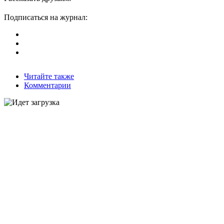
Подписаться на журнал:
Читайте также
Комментарии