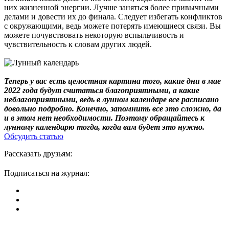
них жизненной энергии. Лучше заняться более привычными
делами и довести их до финала. Следует избегать конфликтов
с окружающими, ведь можете потерять имеющиеся связи. Вы
можете почувствовать некоторую вспыльчивость и
чувствительность к словам других людей.
Теперь у вас есть целостная картина того, какие дни в мае
2022 года будут считаться благоприятными, а какие
неблагоприятными, ведь в лунном календаре все расписано
довольно подробно. Конечно, запомнить все это сложно, да
и в этом нет необходимости. Поэтому обращайтесь к
лунному календарю тогда, когда вам будет это нужно.
Обсудить статью
Рассказать друзьям:
Подписаться на журнал: