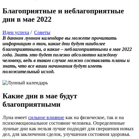
Благоприятные и неблагоприятные
дни в мае 2022
Идеи успеха
/
Советы
В данном лунном календаре вы можете прочитать
информацию о том, какие дни будут наиболее
благоприятными, а какие – неблагоприятными в мае 2022
года. Знать это будет полезно абсолютно каждому
человеку, ведь в таком случае можно составлять планы и
знать, что все ваши начинания будут иметь
положительный исход.
Какие дни в мае будут
благоприятными
Луна имеет
сильное влияние
как на физическое, так и на
психоэмоциональное состояние человека. Определенные
лунные дни как нельзя лучше подходят для свершения новых
дел, для заключения сделок, улучшения состояния здоровья.