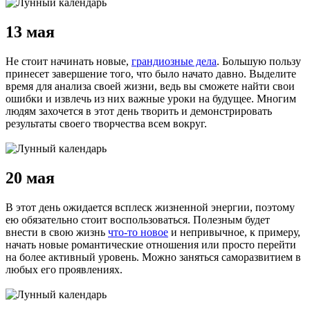
13 мая
Не стоит начинать новые,
грандиозные дела
. Большую пользу
принесет завершение того, что было начато давно. Выделите
время для анализа своей жизни, ведь вы сможете найти свои
ошибки и извлечь из них важные уроки на будущее. Многим
людям захочется в этот день творить и демонстрировать
результаты своего творчества всем вокруг.
20 мая
В этот день ожидается всплеск жизненной энергии, поэтому
ею обязательно стоит воспользоваться. Полезным будет
внести в свою жизнь
что-то новое
и непривычное, к примеру,
начать новые романтические отношения или просто перейти
на более активный уровень. Можно заняться саморазвитием в
любых его проявлениях.