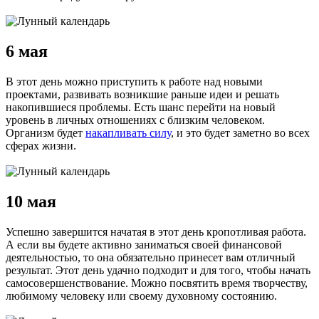
6 мая
В этот день можно приступить к работе над новыми
проектами, развивать возникшие раньше идеи и решать
накопившиеся проблемы. Есть шанс перейти на новый
уровень в личных отношениях с близким человеком.
Организм будет
накапливать силу
, и это будет заметно во всех
сферах жизни.
10 мая
Успешно завершится начатая в этот день кропотливая работа.
А если вы будете активно заниматься своей финансовой
деятельностью, то она обязательно принесет вам отличный
результат. Этот день удачно подходит и для того, чтобы начать
самосовершенствование. Можно посвятить время творчеству,
любимому человеку или своему духовному состоянию.