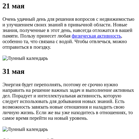
21 мая
Очень удачный день для решения вопросов с недвижимостью
и улучшением своих знаний в привычной области. Новые
знания, полученные в этот день, навсегда отложатся в вашей
памяти. Пользу принесет любая
физическая активность
,
особенно та, что связана с водой. Чтобы отвлечься, можно
отправиться в поездку.
31 мая
Энергия будет переполнять, поэтому ее срочно нужно
направить на решение важных задач и выполнение активных
дел. Порадует и интеллектуальная активность, которую
следует использовать для добывания новых знаний. Есть
возможность завязать новые отношения и наладить свою
личную жизнь. Если же вы уже находитесь в отношениях, то
самое время перейти на новый уровень.