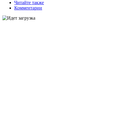
Читайте также
Комментарии