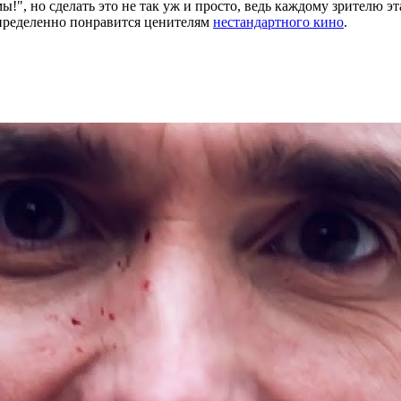
", но сделать это не так уж и просто, ведь каждому зрителю эт
пределенно понравится ценителям
нестандартного кино
.