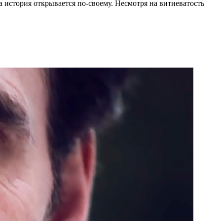
а история открывается по-своему. Несмотря на витиеватость