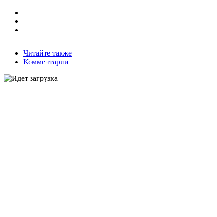
Читайте также
Комментарии