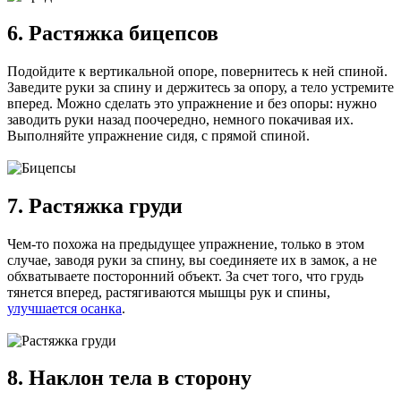
6. Растяжка бицепсов
Подойдите к вертикальной опоре, повернитесь к ней спиной.
Заведите руки за спину и держитесь за опору, а тело устремите
вперед. Можно сделать это упражнение и без опоры: нужно
заводить руки назад поочередно, немного покачивая их.
Выполняйте упражнение сидя, с прямой спиной.
7. Растяжка груди
Чем-то похожа на предыдущее упражнение, только в этом
случае, заводя руки за спину, вы соединяете их в замок, а не
обхватываете посторонний объект. За счет того, что грудь
тянется вперед, растягиваются мышцы рук и спины,
улучшается осанка
.
8. Наклон тела в сторону