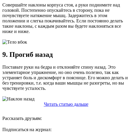
Совершайте наклоны корпуса стоя, а руки поднимите над
головой. Постепенно опускайтесь в сторону, пока не
почувствуете натяжение мышц. Задержитесь в этом
положении и слегка покачивайтесь. Если постоянно делать
такие наклоны, с каждым разом вы будете наклоняться все
ниже и ниже.
9. Прогиб назад
Поставьте руки на бедра и отклоняйте спину назад. Это
элементарное упражнение, но оно очень полезно, так как
устраняет боль и дискомфорт в пояснице. Его можно делать и
без тренировки, т.е. когда ваши мышцы не разогреты, но вы
чувствуете усталость.
Читать
статью
дальше
Рассказать друзьям:
Подписаться на журнал: