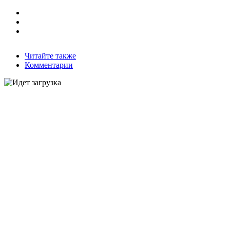
Читайте также
Комментарии