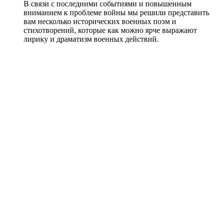
В связи с последними событиями и повышенным
вниманием к проблеме войны мы решили представить
вам несколько исторических военных поэм и
стихотворений, которые как можно ярче выражают
лирику и драматизм военных действий.